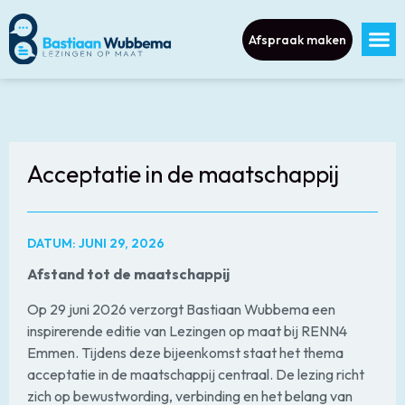
Afspraak maken
Acceptatie in de maatschappij
DATUM: JUNI 29, 2026
Afstand tot de maatschappij
Op 29 juni 2026 verzorgt Bastiaan Wubbema een
inspirerende editie van Lezingen op maat bij RENN4
Emmen. Tijdens deze bijeenkomst staat het thema
acceptatie in de maatschappij centraal. De lezing richt
zich op bewustwording, verbinding en het belang van