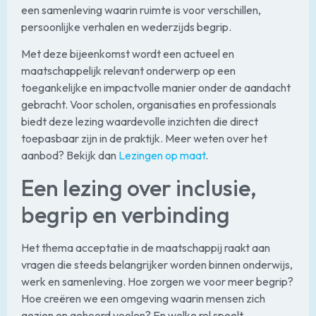
een samenleving waarin ruimte is voor verschillen,
persoonlijke verhalen en wederzijds begrip.
Met deze bijeenkomst wordt een actueel en
maatschappelijk relevant onderwerp op een
toegankelijke en impactvolle manier onder de aandacht
gebracht. Voor scholen, organisaties en professionals
biedt deze lezing waardevolle inzichten die direct
toepasbaar zijn in de praktijk. Meer weten over het
aanbod? Bekijk dan
Lezingen op maat
.
Een lezing over inclusie,
begrip en verbinding
Het thema acceptatie in de maatschappij raakt aan
vragen die steeds belangrijker worden binnen onderwijs,
werk en samenleving. Hoe zorgen we voor meer begrip?
Hoe creëren we een omgeving waarin mensen zich
gezien en gehoord voelen? En welke rol speelt