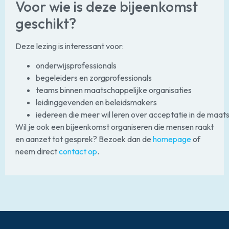
Voor wie is deze bijeenkomst
geschikt?
Deze lezing is interessant voor:
onderwijsprofessionals
begeleiders en zorgprofessionals
teams binnen maatschappelijke organisaties
leidinggevenden en beleidsmakers
iedereen die meer wil leren over acceptatie in de maat
Wil je ook een bijeenkomst organiseren die mensen raakt
en aanzet tot gesprek? Bezoek dan de
homepage
of
neem direct
contact op
.