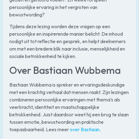
persoonlijke ervaring in het vergroten van
bewustwording?
Tijdens deze lezing worden deze vragen op een
persoonlijke en inspirerende manier belicht. De inhoud
nodigt uit tot reflectie en gesprek, en helpt deelnemers
om met een bredere blik naar inclusie, menselijkheid en
sociale betrokkenheid te kijken.
Over Bastiaan Wubbema
Bastiaan Wubbema is spreker en ervaringsdeskundige
met een krachtig verhaal dat mensen raakt. Zijn lezingen
combineren persoonlijke ervaringen met thema’s als
veerkracht, identiteit en maatschappelijke
betrokkenheid. Juist daardoor weet hij een brug te slaan
tussen emotie, bewustwording en praktische
toepasbaarheid. Lees meer
over Bastiaan
.