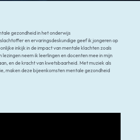
ntale gezondheid in het onderwijs
slachtoffer en ervaringsdeskundige geef ik jongeren op
onlijke inkijk in de impact van mentale klachten zoals
 lezingen neem ik leerlingen en docenten mee in mijn
aan, en de kracht van kwetsbaarheid. Met muziek als
ctie, maken deze bijeenkomsten mentale gezondheid