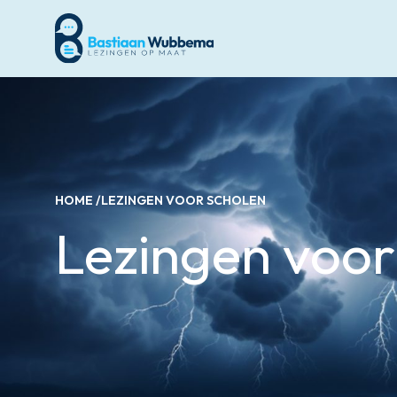
HOME /
LEZINGEN VOOR SCHOLEN
Lezingen voor