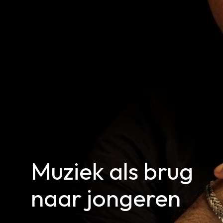
Muziek als brug
naar jongeren