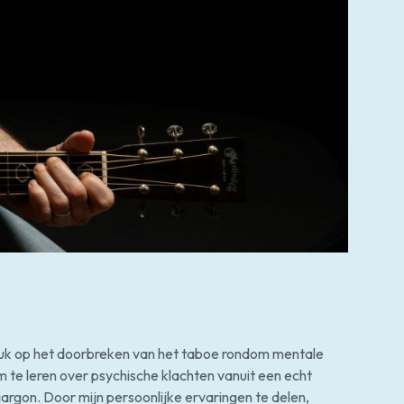
adruk op het doorbreken van het taboe rondom mentale
 te leren over psychische klachten vanuit een echt
argon. Door mijn persoonlijke ervaringen te delen,