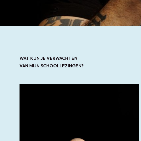
WAT KUN JE VERWACHTEN
VAN MIJN SCHOOLLEZINGEN?