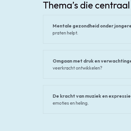
Thema’s die centraal
Mentale gezondheid onder jonger
praten helpt.
Omgaan met druk en verwachting
veerkracht ontwikkelen?
De kracht van muziek en expressie
emoties en heling.