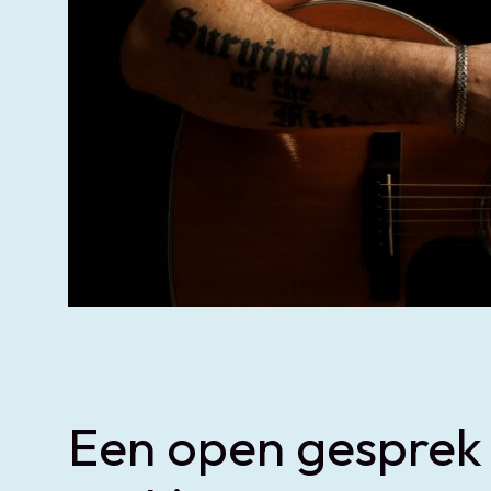
Een open gesprek