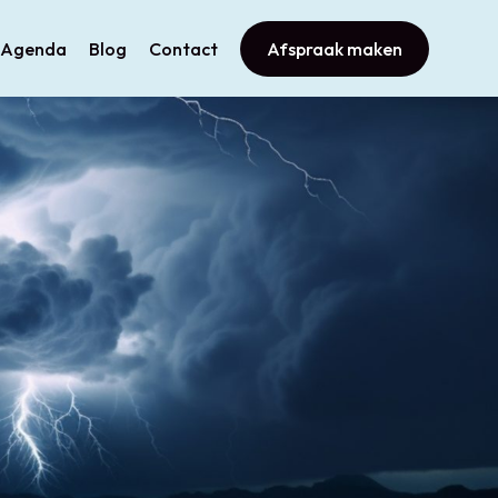
Agenda
Blog
Contact
Afspraak maken