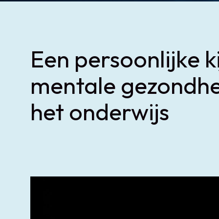
Een persoonlijke k
mentale gezondhe
het onderwijs