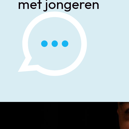
met jongeren