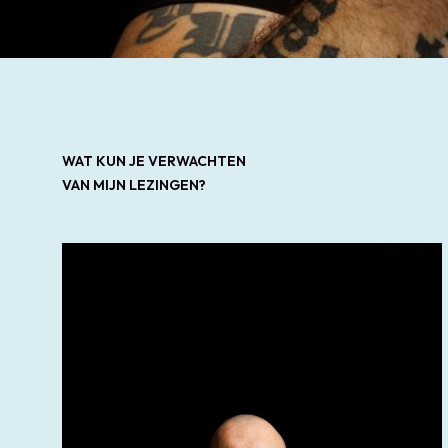
WAT KUN JE VERWACHTEN
VAN MIJN LEZINGEN?