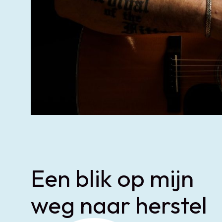
Een blik op mijn
weg naar herstel