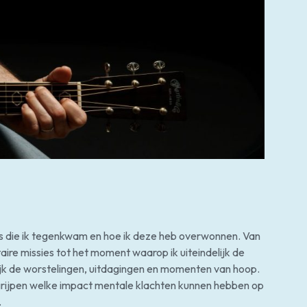
els die ik tegenkwam en hoe ik deze heb overwonnen. Van
aire missies tot het moment waarop ik uiteindelijk de
nlijk de worstelingen, uitdagingen en momenten van hoop.
egrijpen welke impact mentale klachten kunnen hebben op
.