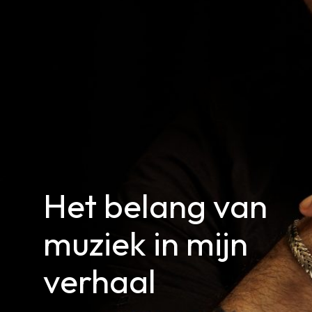
Het belang van
muziek in mijn
verhaal