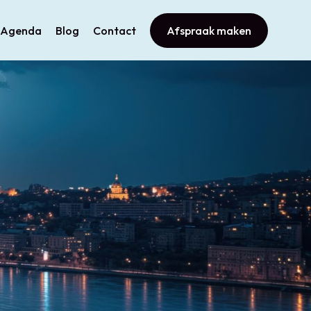
Agenda
Blog
Contact
Afspraak maken