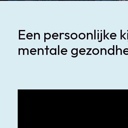
Een persoonlijke k
mentale gezondhe