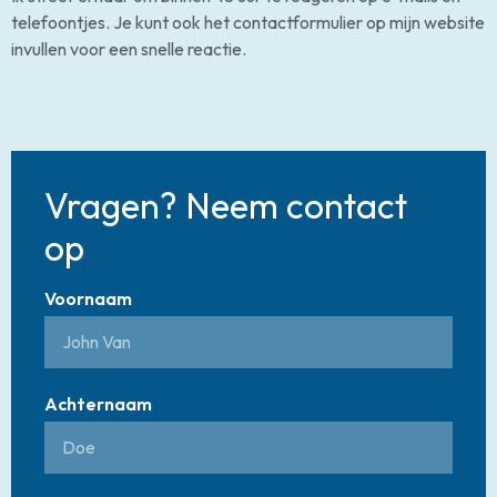
telefoontjes. Je kunt ook het contactformulier op mijn website
invullen voor een snelle reactie.
Vragen? Neem contact
op
Voornaam
Achternaam