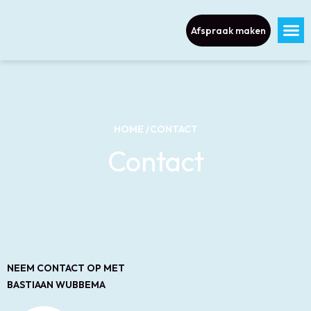
Afspraak maken
HOME /
CONTACT
Contact
NEEM CONTACT OP MET
BASTIAAN WUBBEMA