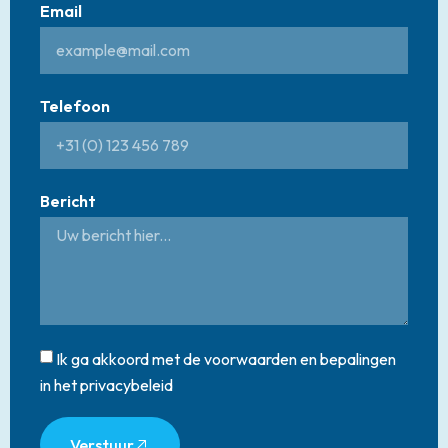
Email
Telefoon
Bericht
Ik ga akkoord met de voorwaarden en bepalingen
in het privacybeleid
Verstuur