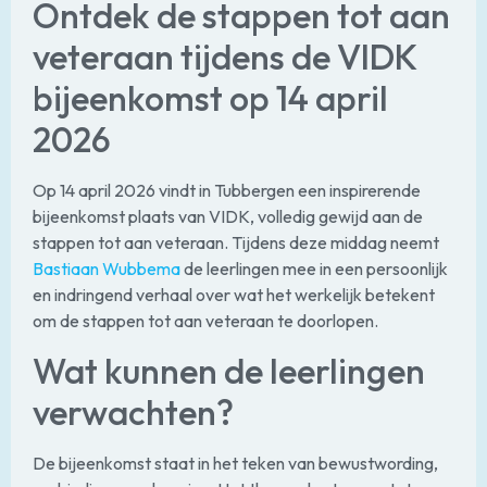
Ontdek de stappen tot aan
veteraan tijdens de VIDK
bijeenkomst op 14 april
2026
Op 14 april 2026 vindt in Tubbergen een inspirerende
bijeenkomst plaats van VIDK, volledig gewijd aan de
stappen tot aan veteraan. Tijdens deze middag neemt
Bastiaan Wubbema
de leerlingen mee in een persoonlijk
en indringend verhaal over wat het werkelijk betekent
om de stappen tot aan veteraan te doorlopen.
Wat kunnen de leerlingen
verwachten?
De bijeenkomst staat in het teken van bewustwording,