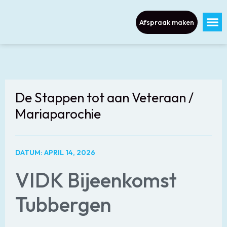
Afspraak maken
De Stappen tot aan Veteraan /
Mariaparochie
DATUM: APRIL 14, 2026
VIDK Bijeenkomst
Tubbergen