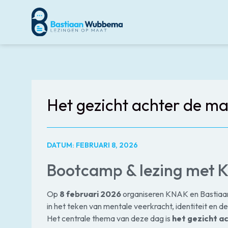
Het gezicht achter de ma
DATUM: FEBRUARI 8, 2026
Bootcamp & lezing met
Op
8 februari 2026
organiseren KNAK en Bastia
in het teken van mentale veerkracht, identiteit en d
Het centrale thema van deze dag is
het gezicht a