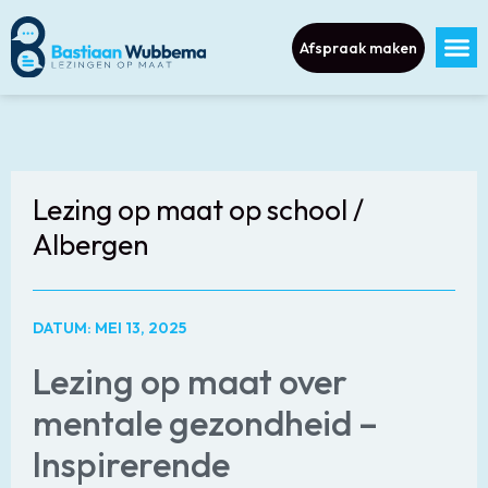
Afspraak maken
Lezing op maat op school /
Albergen
DATUM: MEI 13, 2025
Lezing op maat over
mentale gezondheid –
Inspirerende