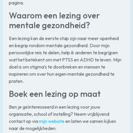
pagina.
Waarom een lezing over
mentale gezondheid?
Een lezing kan de eerste stap zijn naar meer openheid
en begrip rondom mentale gezondheid. Door mijn
persoonlijke reis te delen, help ik anderen te begrijpen
wat het betekent om met PTSS en ADHD te leven. Mijn
doel is om stigma’s te doorbreken en mensen te
inspireren om over hun eigen mentale gezondheid te
praten.
Boek een lezing op maat
Ben je geïnteresseerd in een lezing voor jouw
organisatie, school of instelling? Neem vrijblijvend
contact op via
mijn website
en laten we samen kijken
naar de mogelijkheden.