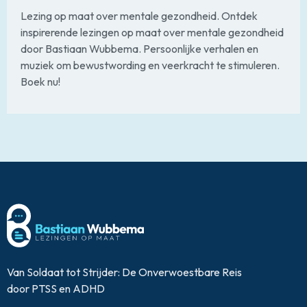
Lezing op maat over mentale gezondheid. Ontdek
inspirerende lezingen op maat over mentale gezondheid
door Bastiaan Wubbema. Persoonlijke verhalen en
muziek om bewustwording en veerkracht te stimuleren.
Boek nu!
Van Soldaat tot Strijder: De Onverwoestbare Reis
door PTSS en ADHD