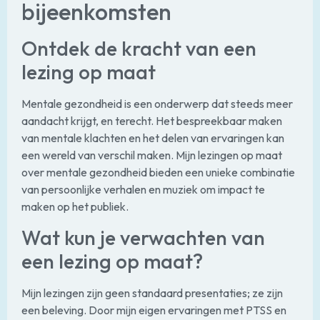
bijeenkomsten
Ontdek de kracht van een
lezing op maat
Mentale gezondheid is een onderwerp dat steeds meer
aandacht krijgt, en terecht. Het bespreekbaar maken
van mentale klachten en het delen van ervaringen kan
een wereld van verschil maken. Mijn lezingen op maat
over mentale gezondheid bieden een unieke combinatie
van persoonlijke verhalen en muziek om impact te
maken op het publiek.
Wat kun je verwachten van
een lezing op maat?
Mijn lezingen zijn geen standaard presentaties; ze zijn
een beleving. Door mijn eigen ervaringen met PTSS en