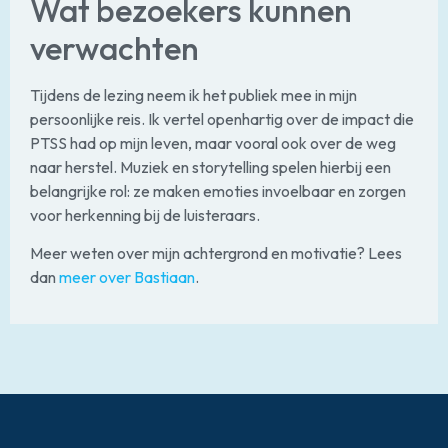
Wat bezoekers kunnen
verwachten
Tijdens de lezing neem ik het publiek mee in mijn
persoonlijke reis. Ik vertel openhartig over de impact die
PTSS had op mijn leven, maar vooral ook over de weg
naar herstel. Muziek en storytelling spelen hierbij een
belangrijke rol: ze maken emoties invoelbaar en zorgen
voor herkenning bij de luisteraars.
Meer weten over mijn achtergrond en motivatie? Lees
dan
meer over Bastiaan
.