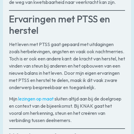
de weg van kwetsbaarheid naar veerkracht kan zijn.
Ervaringen met PTSS en
herstel
Het leven met PTSS gaat gepaard met uitdagingen
zoals herbelevingen, angsten en vaak ook nachtmerries.
Toch is er ook een andere kant: de kracht van herstel, het
vinden van steun bij anderen en het opbouwen van een
nieuwe balans in het leven. Door mijn eigen ervaringen
met PTSS en herstel te delen, maak ik dit vaak zware
onderwerp bespreekbaar en toegankelijk.
Mijn
lezingen op maat
sluiten altijd aan bij de doelgroep
en context van de bijeenkomst. Bij KNAK gaat het
vooral om herkenning, steun en het creëren van
verbinding tussen deelnemers.