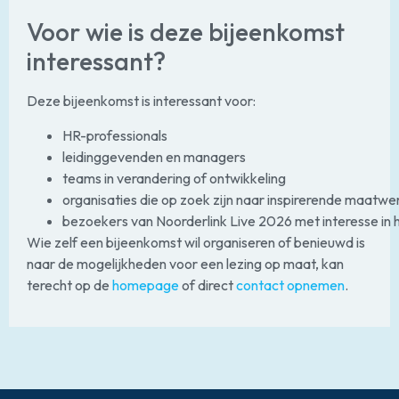
Voor wie is deze bijeenkomst
interessant?
Deze bijeenkomst is interessant voor:
HR-professionals
leidinggevenden en managers
teams in verandering of ontwikkeling
organisaties die op zoek zijn naar inspirerende maatwe
bezoekers van Noorderlink Live 2026 met interesse in
Wie zelf een bijeenkomst wil organiseren of benieuwd is
naar de mogelijkheden voor een lezing op maat, kan
terecht op de
homepage
of direct
contact opnemen
.