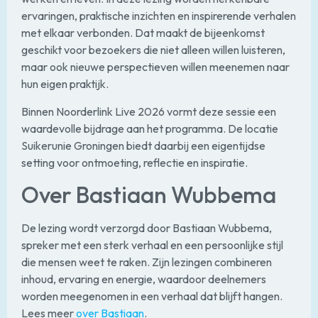
ervaringen, praktische inzichten en inspirerende verhalen
met elkaar verbonden. Dat maakt de bijeenkomst
geschikt voor bezoekers die niet alleen willen luisteren,
maar ook nieuwe perspectieven willen meenemen naar
hun eigen praktijk.
Binnen Noorderlink Live 2026 vormt deze sessie een
waardevolle bijdrage aan het programma. De locatie
Suikerunie Groningen biedt daarbij een eigentijdse
setting voor ontmoeting, reflectie en inspiratie.
Over Bastiaan Wubbema
De lezing wordt verzorgd door Bastiaan Wubbema,
spreker met een sterk verhaal en een persoonlijke stijl
die mensen weet te raken. Zijn lezingen combineren
inhoud, ervaring en energie, waardoor deelnemers
worden meegenomen in een verhaal dat blijft hangen.
Lees meer
over Bastiaan
.