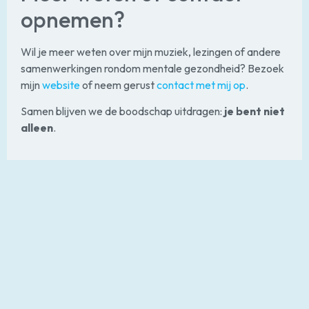
opnemen?
Wil je meer weten over mijn muziek, lezingen of andere
samenwerkingen rondom mentale gezondheid? Bezoek
mijn
website
of neem gerust
contact met mij op
.
Samen blijven we de boodschap uitdragen:
je bent niet
alleen
.