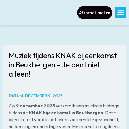
Afspraak maken
Muziek tijdens KNAK bijeenkomst
in Beukbergen – Je bent niet
alleen!
DATUM: DECEMBER 9, 2025
Op
9 december 2025
verzorg ik een muzikale bijdrage
tijdens de
KNAK bijeenkomst in Beukbergen
. Deze
bijeenkomst staat in het teken van mentale gezondheid,
herkenning en onderlinge steun. Met muziek breng ik een