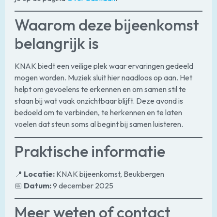
Waarom deze bijeenkomst
belangrijk is
KNAK biedt een veilige plek waar ervaringen gedeeld
mogen worden. Muziek sluit hier naadloos op aan. Het
helpt om gevoelens te erkennen en om samen stil te
staan bij wat vaak onzichtbaar blijft. Deze avond is
bedoeld om te verbinden, te herkennen en te laten
voelen dat steun soms al begint bij samen luisteren.
Praktische informatie
📍
Locatie:
KNAK bijeenkomst, Beukbergen
📅
Datum:
9 december 2025
Meer weten of contact