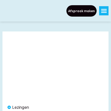
Afspraak maken
Lezingen