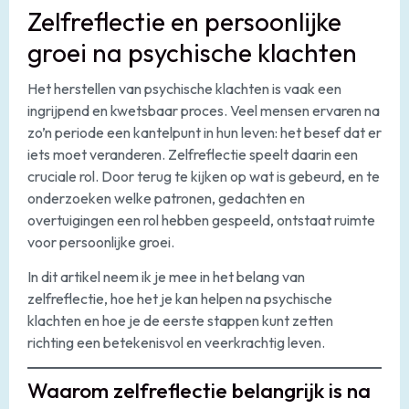
Zelfreflectie en persoonlijke
groei na psychische klachten
Het herstellen van psychische klachten is vaak een
ingrijpend en kwetsbaar proces. Veel mensen ervaren na
zo’n periode een kantelpunt in hun leven: het besef dat er
iets moet veranderen. Zelfreflectie speelt daarin een
cruciale rol. Door terug te kijken op wat is gebeurd, en te
onderzoeken welke patronen, gedachten en
overtuigingen een rol hebben gespeeld, ontstaat ruimte
voor persoonlijke groei.
In dit artikel neem ik je mee in het belang van
zelfreflectie, hoe het je kan helpen na psychische
klachten en hoe je de eerste stappen kunt zetten
richting een betekenisvol en veerkrachtig leven.
Waarom zelfreflectie belangrijk is na